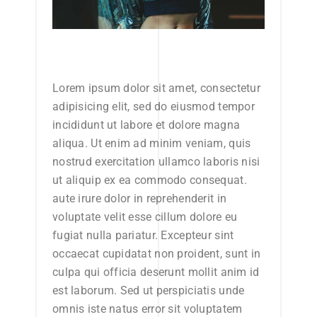
Lorem ipsum dolor sit amet, consectetur
adipisicing elit, sed do eiusmod tempor
incididunt ut labore et dolore magna
aliqua. Ut enim ad minim veniam, quis
nostrud exercitation ullamco laboris nisi
ut aliquip ex ea commodo consequat.
aute irure dolor in reprehenderit in
voluptate velit esse cillum dolore eu
fugiat nulla pariatur. Excepteur sint
occaecat cupidatat non proident, sunt in
culpa qui officia deserunt mollit anim id
est laborum. Sed ut perspiciatis unde
omnis iste natus error sit voluptatem