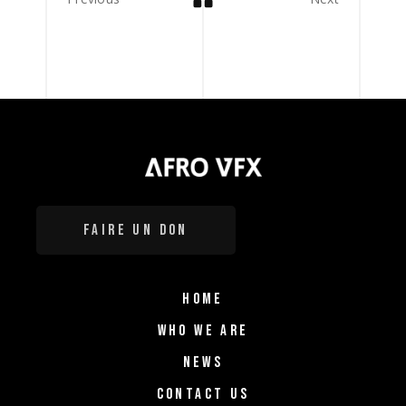
FAIRE UN DON
HOME
WHO WE ARE
NEWS
CONTACT US