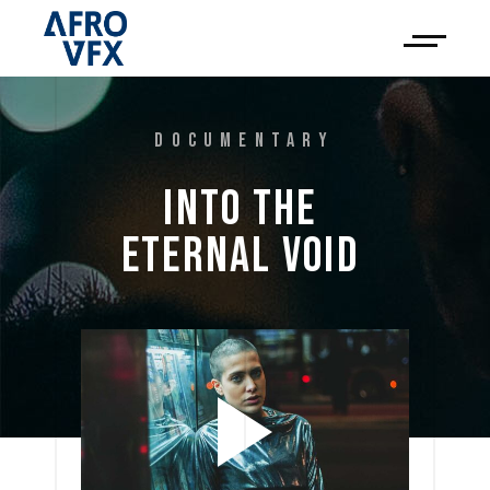
DOCUMENTARY
INTO 
THE 
ETERNAL 
VOID 